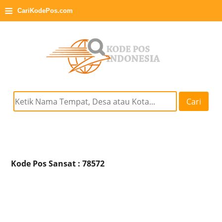
≡
CariKodePos.com
Cari
Kode Pos Sansat : 78572