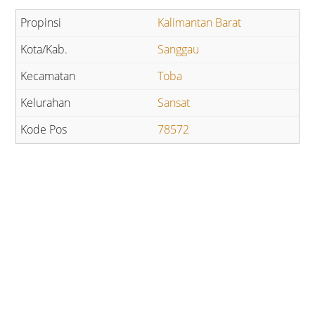
Kalimantan Barat
Sanggau
Toba
Sansat
78572