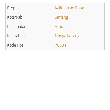
Kalimantan Barat
Sintang
Ambalau
Nanga Kesange
78684