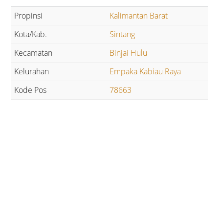
Kalimantan Barat
Sintang
Binjai Hulu
Empaka Kabiau Raya
78663