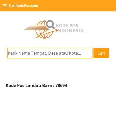
≡
CariKodePos.com
Cari
Kode Pos Landau Bara : 78694