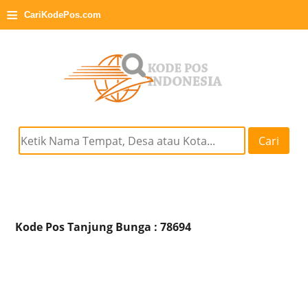
≡
CariKodePos.com
Cari
Kode Pos Tanjung Bunga : 78694