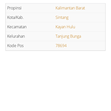
Kalimantan Barat
Sintang
Kayan Hulu
Tanjung Bunga
78694