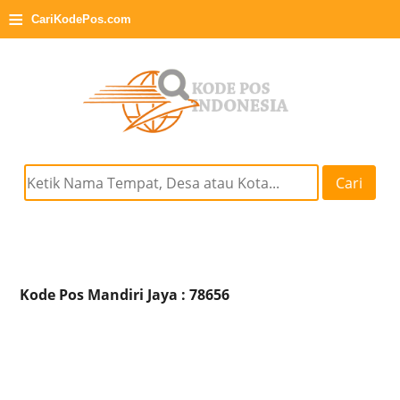
≡
CariKodePos.com
Cari
Kode Pos Mandiri Jaya : 78656