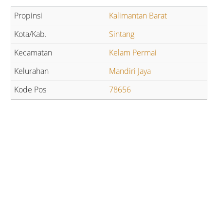
Kalimantan Barat
Sintang
Kelam Permai
Mandiri Jaya
78656