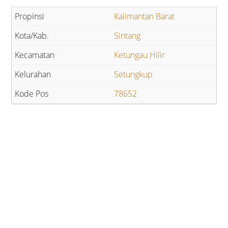
Kalimantan Barat
Sintang
Ketungau Hilir
Setungkup
78652