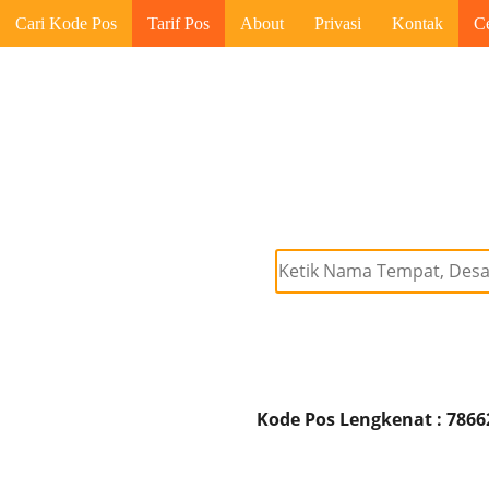
Cari Kode Pos
Tarif Pos
About
Privasi
Kontak
C
Kode Pos Lengkenat : 7866