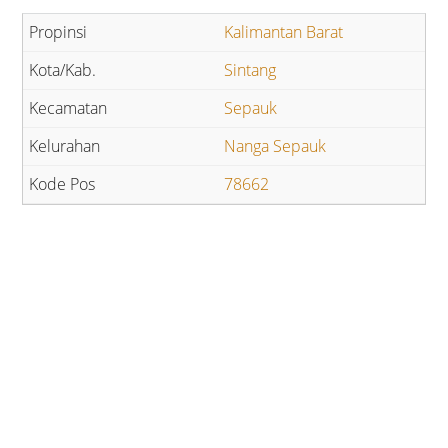
Kalimantan Barat
Sintang
Sepauk
Nanga Sepauk
78662