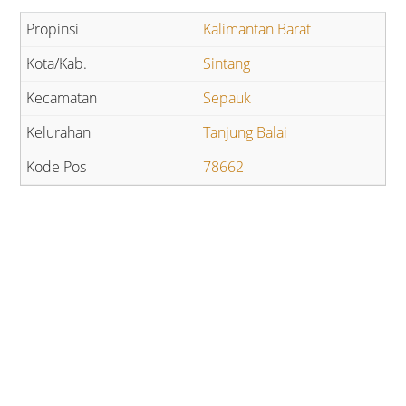
Kalimantan Barat
Sintang
Sepauk
Tanjung Balai
78662