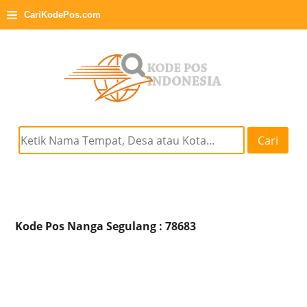
≡
CariKodePos.com
Cari
Kode Pos Nanga Segulang : 78683