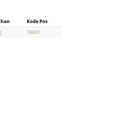
ahan
Kode Pos
g
78683