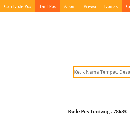
Cari Kode Pos
Tarif Pos
About
Privasi
Kontak
C
Kode Pos Tontang : 78683