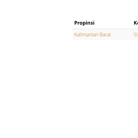
Propinsi
K
Kalimantan Barat
S