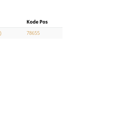
Kode Pos
)
78655