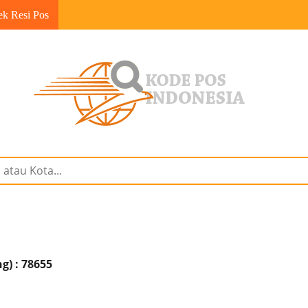
ek Resi Pos
g) : 78655