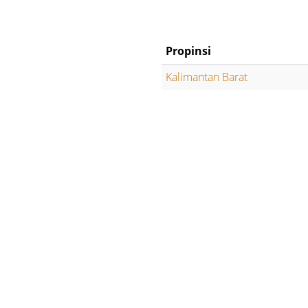
Propinsi
Kalimantan Barat