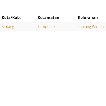
Kota/Kab.
Kecamatan
Kelurahan
Sintang
Tempunak
Tanjung Perada