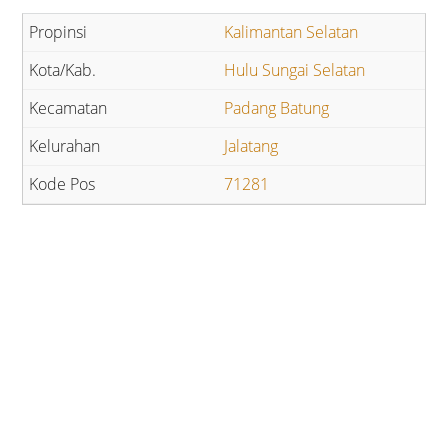
Kalimantan Selatan
Hulu Sungai Selatan
Padang Batung
Jalatang
71281