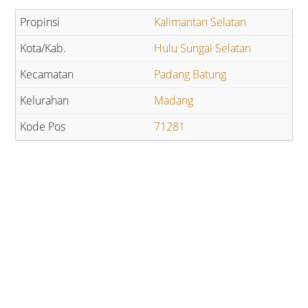
Kalimantan Selatan
Hulu Sungai Selatan
Padang Batung
Madang
71281