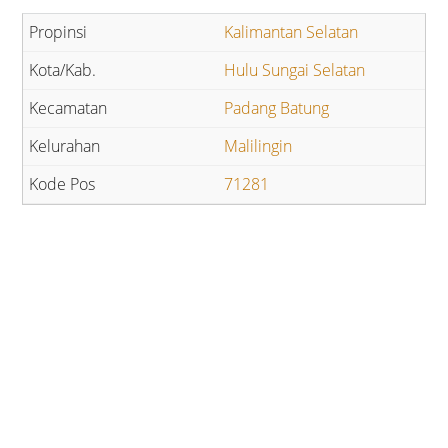
Kalimantan Selatan
Hulu Sungai Selatan
Padang Batung
Malilingin
71281