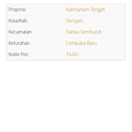
Kalimantan Tengah
Seruyan
Danau Sembuluh
Cempaka Baru
74261