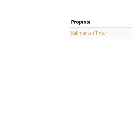
Propinsi
Kalimantan Timur