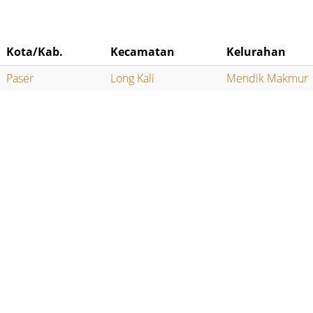
Kota/Kab.
Kecamatan
Kelurahan
Paser
Long Kali
Mendik Makmur