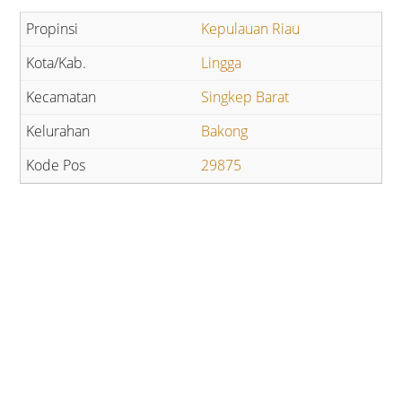
Kepulauan Riau
Lingga
Singkep Barat
Bakong
29875