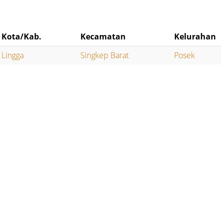
Kota/Kab.
Kecamatan
Kelurahan
Lingga
Singkep Barat
Posek