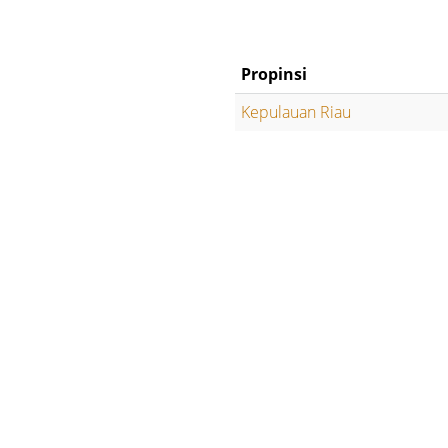
Propinsi
Kepulauan Riau