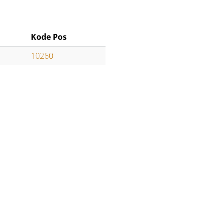
Kode Pos
10260