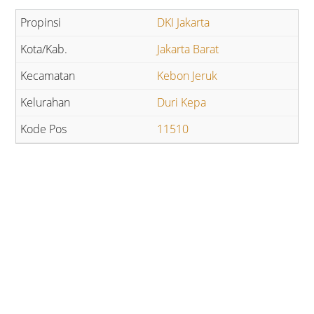
DKI Jakarta
Jakarta Barat
Kebon Jeruk
Duri Kepa
11510