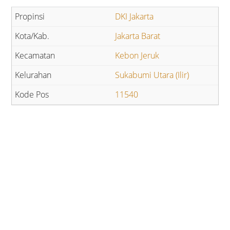
DKI Jakarta
Jakarta Barat
Kebon Jeruk
Sukabumi Utara (Ilir)
11540