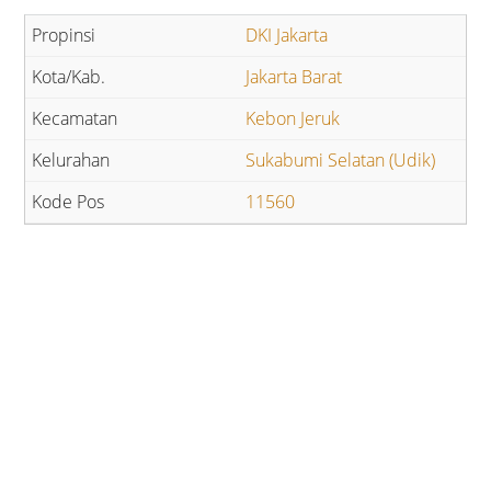
DKI Jakarta
Jakarta Barat
Kebon Jeruk
Sukabumi Selatan (Udik)
11560