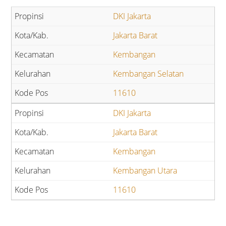
DKI Jakarta
Jakarta Barat
Kembangan
Kembangan Selatan
11610
DKI Jakarta
Jakarta Barat
Kembangan
Kembangan Utara
11610