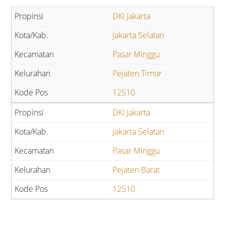
DKI Jakarta
Jakarta Selatan
Pasar Minggu
Pejaten Timur
12510
DKI Jakarta
Jakarta Selatan
Pasar Minggu
Pejaten Barat
12510