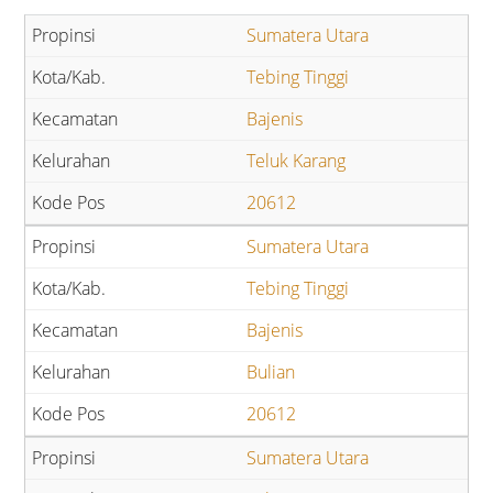
Sumatera Utara
Tebing Tinggi
Bajenis
Teluk Karang
20612
Sumatera Utara
Tebing Tinggi
Bajenis
Bulian
20612
Sumatera Utara