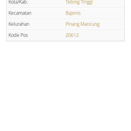
Tebing Tinggi
Bajenis
Pinang Mancung
20612