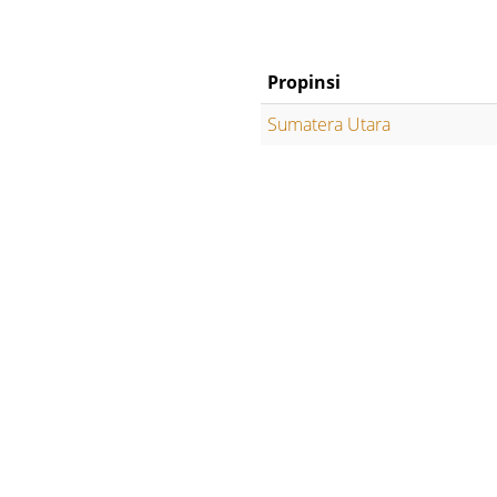
Propinsi
Sumatera Utara