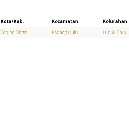
Kota/Kab.
Kecamatan
Kelurahan
Tebing Tinggi
Padang Hulu
Lubuk Baru