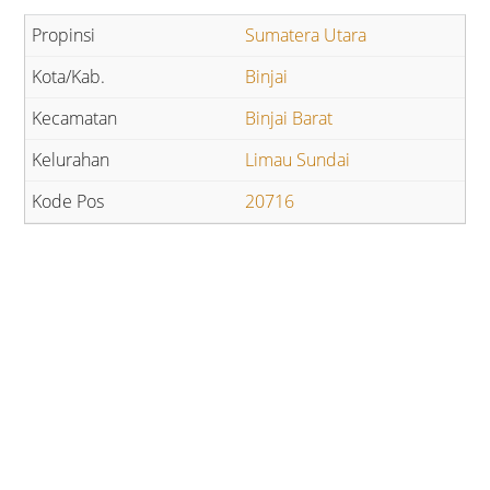
Sumatera Utara
Binjai
Binjai Barat
Limau Sundai
20716