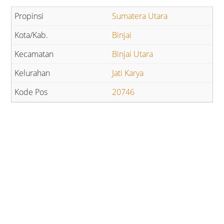
Sumatera Utara
Binjai
Binjai Utara
Jati Karya
20746