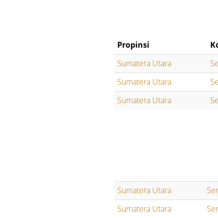
Propinsi
K
Sumatera Utara
S
Sumatera Utara
S
Sumatera Utara
S
Sumatera Utara
Se
Sumatera Utara
Se