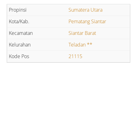
Sumatera Utara
Pematang Siantar
Siantar Barat
Teladan **
21115