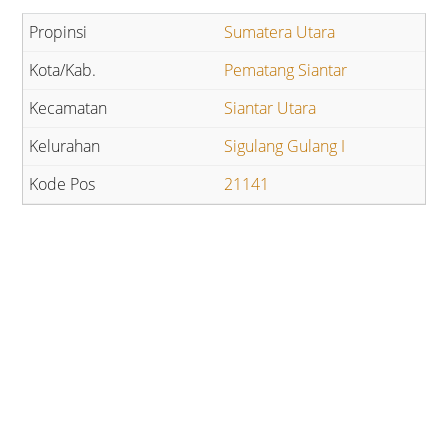
Sumatera Utara
Pematang Siantar
Siantar Utara
Sigulang Gulang I
21141