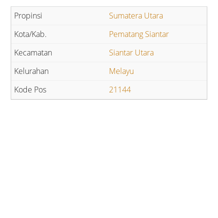
Sumatera Utara
Pematang Siantar
Siantar Utara
Melayu
21144