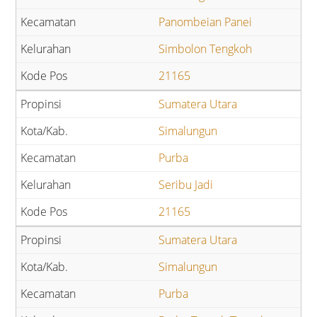
Panombeian Panei
Simbolon Tengkoh
21165
Sumatera Utara
Simalungun
Purba
Seribu Jadi
21165
Sumatera Utara
Simalungun
Purba