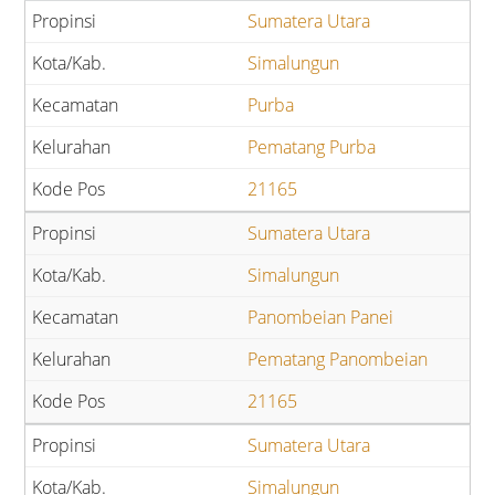
Sumatera Utara
Simalungun
Purba
Pematang Purba
21165
Sumatera Utara
Simalungun
Panombeian Panei
Pematang Panombeian
21165
Sumatera Utara
Simalungun