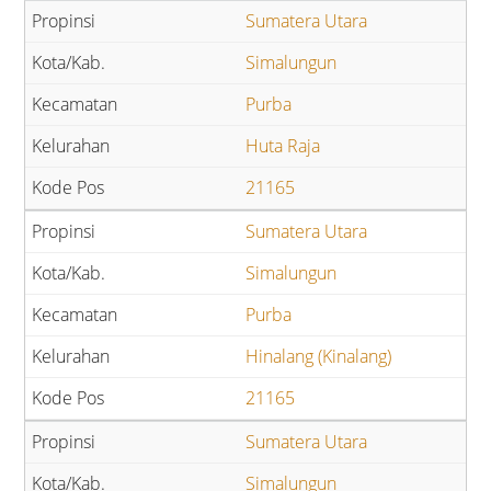
Sumatera Utara
Simalungun
Purba
Huta Raja
21165
Sumatera Utara
Simalungun
Purba
Hinalang (Kinalang)
21165
Sumatera Utara
Simalungun