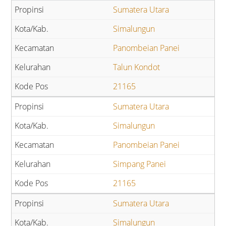
Sumatera Utara
Simalungun
Panombeian Panei
Talun Kondot
21165
Sumatera Utara
Simalungun
Panombeian Panei
Simpang Panei
21165
Sumatera Utara
Simalungun