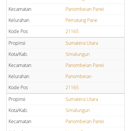
Panombeian Panei
Pematang Pane
21165
Sumatera Utara
Simalungun
Panombeian Panei
Panombeian
21165
Sumatera Utara
Simalungun
Panombeian Panei