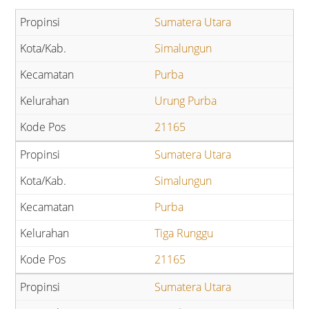
Sumatera Utara
Simalungun
Purba
Urung Purba
21165
Sumatera Utara
Simalungun
Purba
Tiga Runggu
21165
Sumatera Utara