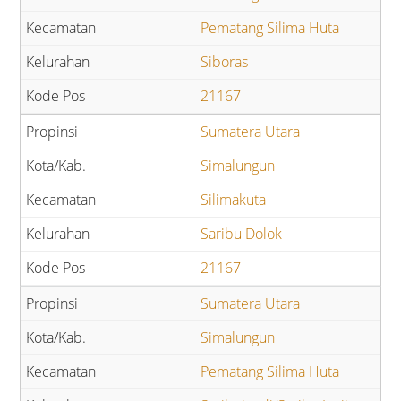
Pematang Silima Huta
Siboras
21167
Sumatera Utara
Simalungun
Silimakuta
Saribu Dolok
21167
Sumatera Utara
Simalungun
Pematang Silima Huta