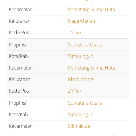
Pematang Silima Huta
Naga Mariah
21167
Sumatera Utara
Simalungun
Pematang Silima Huta
Mardinding
21167
Sumatera Utara
Simalungun
Silimakuta