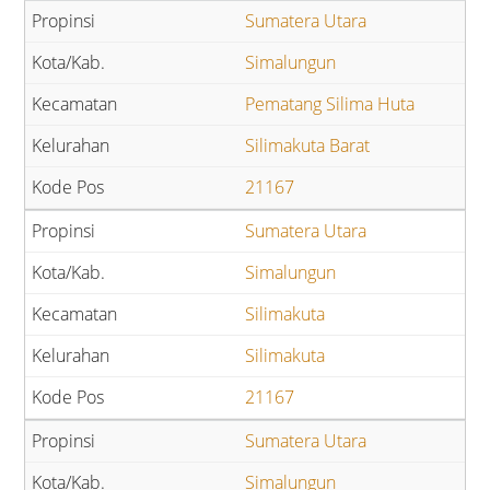
Sumatera Utara
Simalungun
Pematang Silima Huta
Silimakuta Barat
21167
Sumatera Utara
Simalungun
Silimakuta
Silimakuta
21167
Sumatera Utara
Simalungun