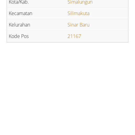
Simalungun
Silimakuta
Sinar Baru
21167