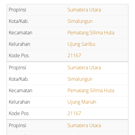
Sumatera Utara
Simalungun
Pematang Silima Huta
Ujung Saribu
21167
Sumatera Utara
Simalungun
Pematang Silima Huta
Ujung Mariah
21167
Sumatera Utara