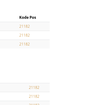
Kode Pos
21182
21182
21182
21182
21182