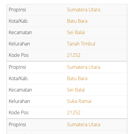
Sumatera Utara
Batu Bara
Sei Balai
Tanah Timbul
21252
Sumatera Utara
Batu Bara
Sei Balai
Suka Ramai
21252
Sumatera Utara