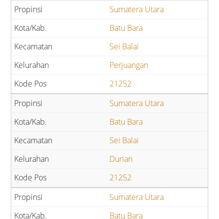
Sumatera Utara
Batu Bara
Sei Balai
Perjuangan
21252
Sumatera Utara
Batu Bara
Sei Balai
Durian
21252
Sumatera Utara
Batu Bara