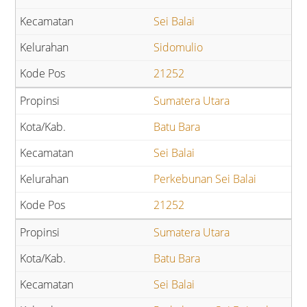
Sei Balai
Sidomulio
21252
Sumatera Utara
Batu Bara
Sei Balai
Perkebunan Sei Balai
21252
Sumatera Utara
Batu Bara
Sei Balai