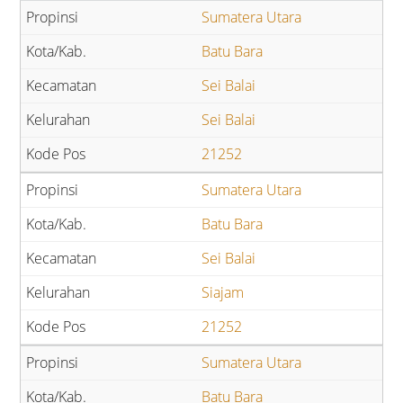
Sumatera Utara
Batu Bara
Sei Balai
Sei Balai
21252
Sumatera Utara
Batu Bara
Sei Balai
Siajam
21252
Sumatera Utara
Batu Bara