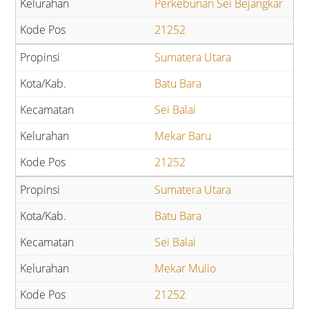
Perkebunan Sei Bejangkar
21252
Sumatera Utara
Batu Bara
Sei Balai
Mekar Baru
21252
Sumatera Utara
Batu Bara
Sei Balai
Mekar Mulio
21252