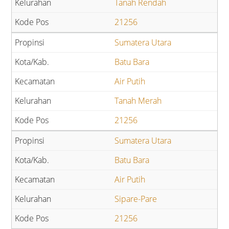
Tanah Rendah
21256
Sumatera Utara
Batu Bara
Air Putih
Tanah Merah
21256
Sumatera Utara
Batu Bara
Air Putih
Sipare-Pare
21256