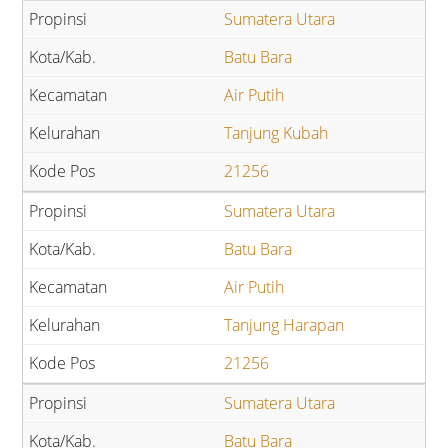
Sumatera Utara
Batu Bara
Air Putih
Tanjung Kubah
21256
Sumatera Utara
Batu Bara
Air Putih
Tanjung Harapan
21256
Sumatera Utara
Batu Bara