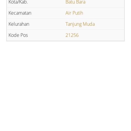
Batu Bara
Air Putih
Tanjung Muda
21256