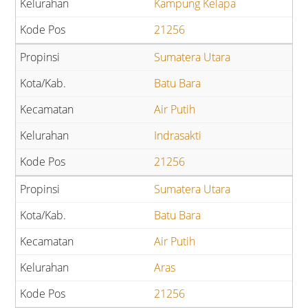
Kampung Kelapa
21256
Sumatera Utara
Batu Bara
Air Putih
Indrasakti
21256
Sumatera Utara
Batu Bara
Air Putih
Aras
21256