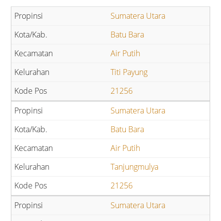
Sumatera Utara
Batu Bara
Air Putih
Titi Payung
21256
Sumatera Utara
Batu Bara
Air Putih
Tanjungmulya
21256
Sumatera Utara