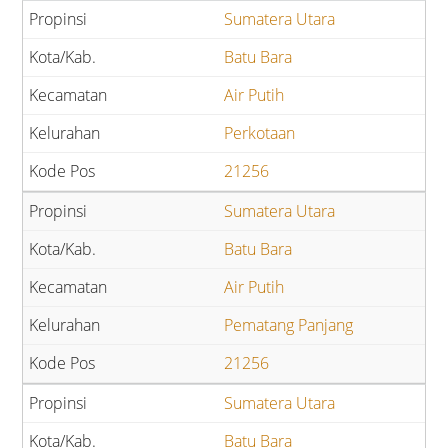
Sumatera Utara
Batu Bara
Air Putih
Perkotaan
21256
Sumatera Utara
Batu Bara
Air Putih
Pematang Panjang
21256
Sumatera Utara
Batu Bara