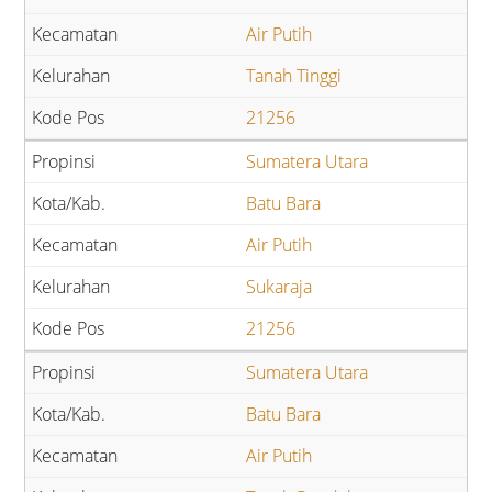
Air Putih
Tanah Tinggi
21256
Sumatera Utara
Batu Bara
Air Putih
Sukaraja
21256
Sumatera Utara
Batu Bara
Air Putih