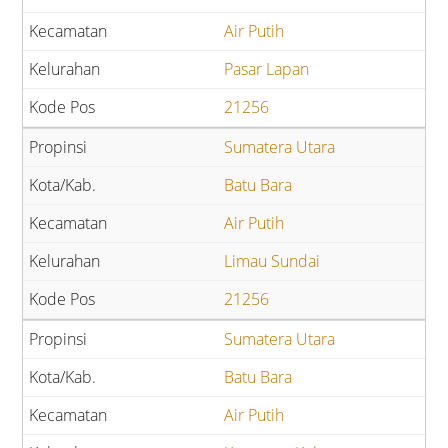
Air Putih
Pasar Lapan
21256
Sumatera Utara
Batu Bara
Air Putih
Limau Sundai
21256
Sumatera Utara
Batu Bara
Air Putih