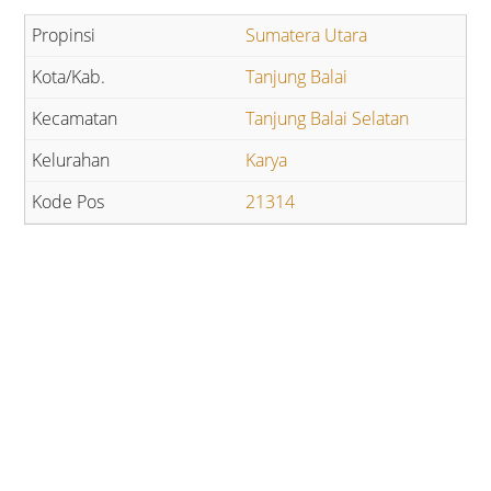
Sumatera Utara
Tanjung Balai
Tanjung Balai Selatan
Karya
21314