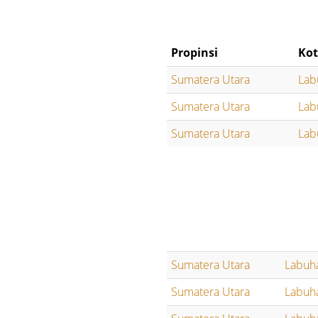
Propinsi
Kot
Sumatera Utara
Lab
Sumatera Utara
Lab
Sumatera Utara
Lab
Sumatera Utara
Labuh
Sumatera Utara
Labuh