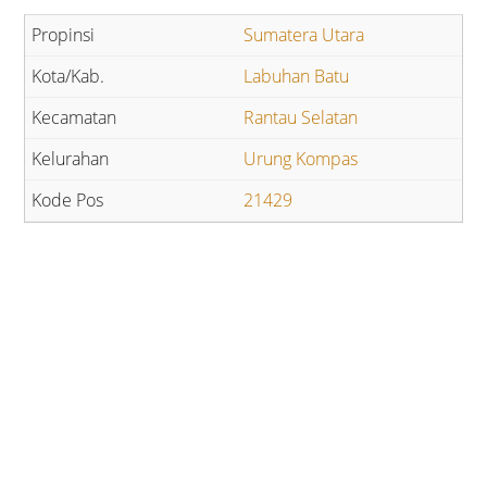
Sumatera Utara
Labuhan Batu
Rantau Selatan
Urung Kompas
21429