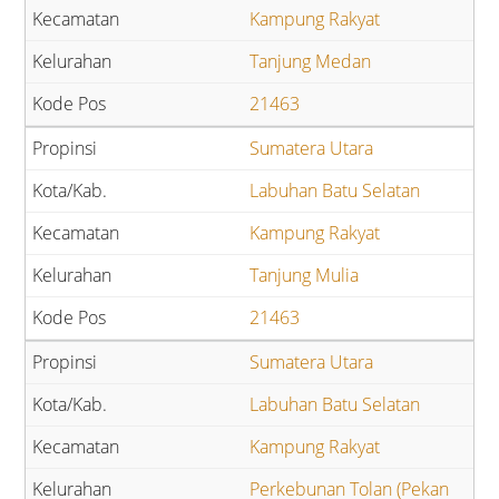
Kampung Rakyat
Tanjung Medan
21463
Sumatera Utara
Labuhan Batu Selatan
Kampung Rakyat
Tanjung Mulia
21463
Sumatera Utara
Labuhan Batu Selatan
Kampung Rakyat
Perkebunan Tolan (Pekan