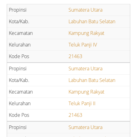
Sumatera Utara
Labuhan Batu Selatan
Kampung Rakyat
Teluk Panji IV
21463
Sumatera Utara
Labuhan Batu Selatan
Kampung Rakyat
Teluk Panji II
21463
Sumatera Utara