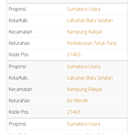
Sumatera Utara
Labuhan Batu Selatan
Kampung Rakyat
Perkebunan Teluk Panji
21463
Sumatera Utara
Labuhan Batu Selatan
Kampung Rakyat
Air Merah
21463
Sumatera Utara