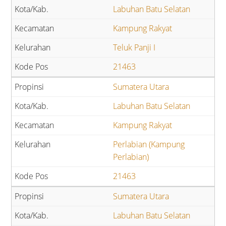
Labuhan Batu Selatan
Kampung Rakyat
Teluk Panji I
21463
Sumatera Utara
Labuhan Batu Selatan
Kampung Rakyat
Perlabian (Kampung
Perlabian)
21463
Sumatera Utara
Labuhan Batu Selatan