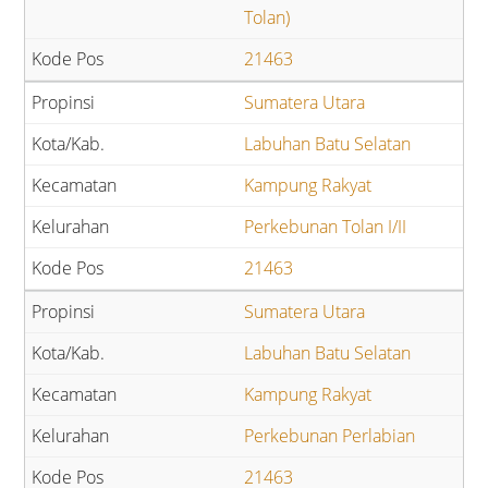
Tolan)
21463
Sumatera Utara
Labuhan Batu Selatan
Kampung Rakyat
Perkebunan Tolan I/II
21463
Sumatera Utara
Labuhan Batu Selatan
Kampung Rakyat
Perkebunan Perlabian
21463