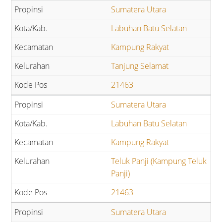
Sumatera Utara
Labuhan Batu Selatan
Kampung Rakyat
Tanjung Selamat
21463
Sumatera Utara
Labuhan Batu Selatan
Kampung Rakyat
Teluk Panji (Kampung Teluk
Panji)
21463
Sumatera Utara