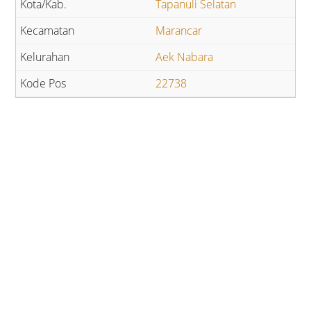
Tapanuli Selatan
Marancar
Aek Nabara
22738