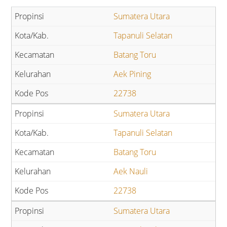
Sumatera Utara
Tapanuli Selatan
Batang Toru
Aek Pining
22738
Sumatera Utara
Tapanuli Selatan
Batang Toru
Aek Nauli
22738
Sumatera Utara