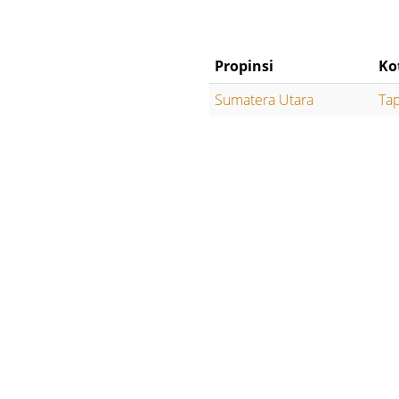
Propinsi
Ko
Sumatera Utara
Tap