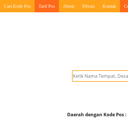
Cari Kode Pos
Tarif Pos
About
Privasi
Kontak
C
Daerah dengan Kode Pos :