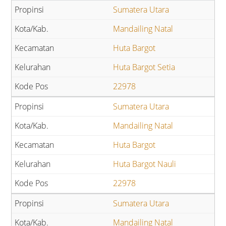
Sumatera Utara
Mandailing Natal
Huta Bargot
Huta Bargot Setia
22978
Sumatera Utara
Mandailing Natal
Huta Bargot
Huta Bargot Nauli
22978
Sumatera Utara
Mandailing Natal