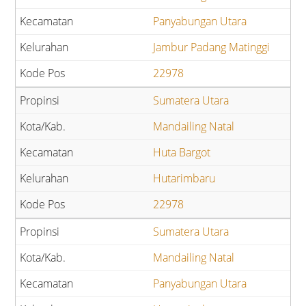
Panyabungan Utara
Jambur Padang Matinggi
22978
Sumatera Utara
Mandailing Natal
Huta Bargot
Hutarimbaru
22978
Sumatera Utara
Mandailing Natal
Panyabungan Utara