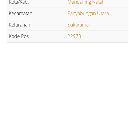
Mandailing Natal
Panyabungan Utara
Sukaramai
22978