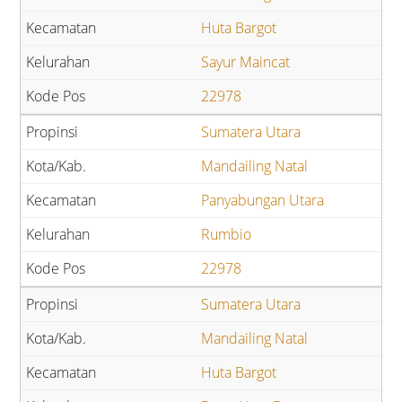
Huta Bargot
Sayur Maincat
22978
Sumatera Utara
Mandailing Natal
Panyabungan Utara
Rumbio
22978
Sumatera Utara
Mandailing Natal
Huta Bargot