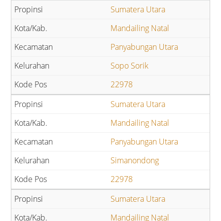
Sumatera Utara
Mandailing Natal
Panyabungan Utara
Sopo Sorik
22978
Sumatera Utara
Mandailing Natal
Panyabungan Utara
Simanondong
22978
Sumatera Utara
Mandailing Natal