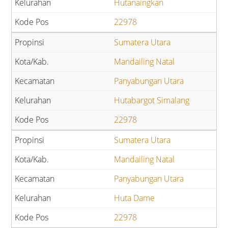
Hutanaingkan
22978
Sumatera Utara
Mandailing Natal
Panyabungan Utara
Hutabargot Simalang
22978
Sumatera Utara
Mandailing Natal
Panyabungan Utara
Huta Dame
22978