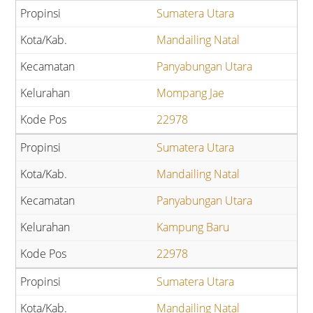
Sumatera Utara
Mandailing Natal
Panyabungan Utara
Mompang Jae
22978
Sumatera Utara
Mandailing Natal
Panyabungan Utara
Kampung Baru
22978
Sumatera Utara
Mandailing Natal