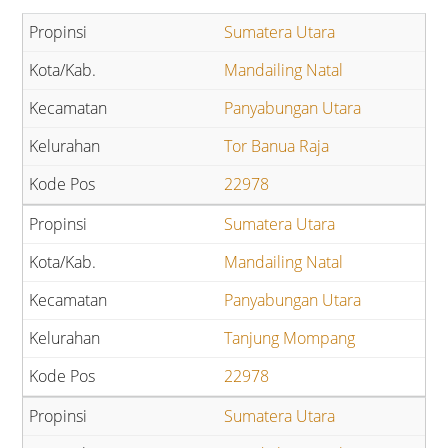
Sumatera Utara
Mandailing Natal
Panyabungan Utara
Tor Banua Raja
22978
Sumatera Utara
Mandailing Natal
Panyabungan Utara
Tanjung Mompang
22978
Sumatera Utara