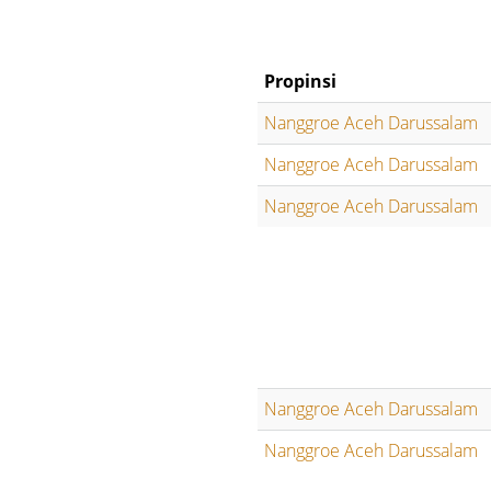
Propinsi
Nanggroe Aceh Darussalam
Nanggroe Aceh Darussalam
Nanggroe Aceh Darussalam
Nanggroe Aceh Darussalam
Nanggroe Aceh Darussalam