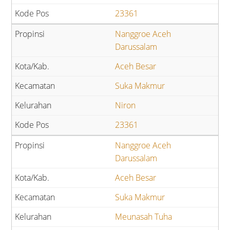
23361
Nanggroe Aceh
Darussalam
Aceh Besar
Suka Makmur
Niron
23361
Nanggroe Aceh
Darussalam
Aceh Besar
Suka Makmur
Meunasah Tuha