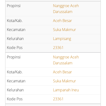
Nanggroe Aceh
Darussalam
Aceh Besar
Suka Makmur
Lampisang
23361
Nanggroe Aceh
Darussalam
Aceh Besar
Suka Makmur
Lampanah Ineu
23361