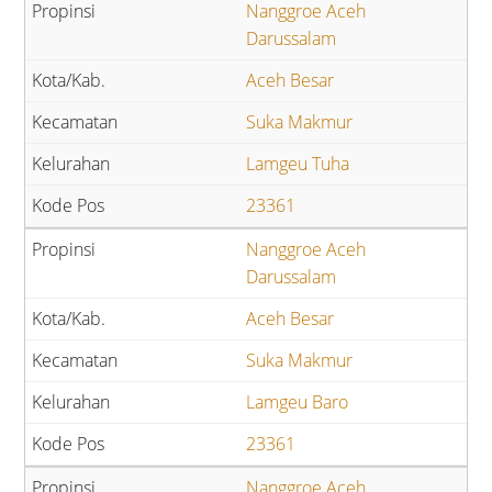
Nanggroe Aceh
Darussalam
Aceh Besar
Suka Makmur
Lamgeu Tuha
23361
Nanggroe Aceh
Darussalam
Aceh Besar
Suka Makmur
Lamgeu Baro
23361
Nanggroe Aceh