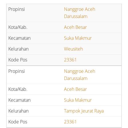
Nanggroe Aceh
Darussalam
Aceh Besar
Suka Makmur
Weusiteh
23361
Nanggroe Aceh
Darussalam
Aceh Besar
Suka Makmur
Tampok Jeurat Raya
23361