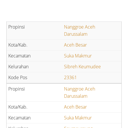
Nanggroe Aceh
Darussalam
Aceh Besar
Suka Makmur
Sibreh Keumudee
23361
Nanggroe Aceh
Darussalam
Aceh Besar
Suka Makmur