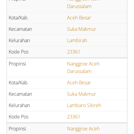
Darussalam
Aceh Besar
Suka Makmur
Lambirah
23361
Nanggroe Aceh
Darussalam
Aceh Besar
Suka Makmur
Lambaro Sibreh
23361
Nanggroe Aceh